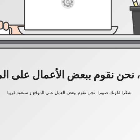
، نحن نقوم ببعض الأعمال على ال
شكرا لكونك صبورا. نحن نقوم ببعض العمل على الموقع و سنعود قريبا.